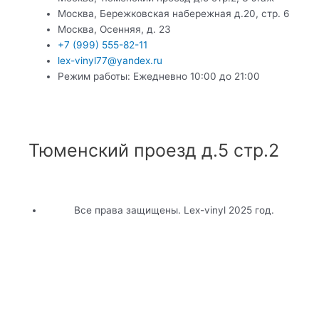
Москва, Бережковская набережная д.20, стр. 6
Москва, Осенняя, д. 23
+7 (999) 555-82-11
lex-vinyl77@yandex.ru
Режим работы: Ежедневно 10:00 до 21:00
Тюменский проезд д.5 стр.2
Все права защищены. Lex-vinyl 2025 год.
Политика конфиденциальности
Карта сайта