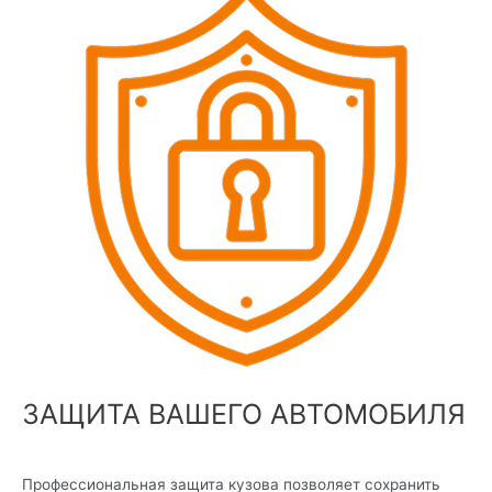
ЗАЩИТА ВАШЕГО АВТОМОБИЛЯ
Профессиональная защита кузова позволяет сохранить