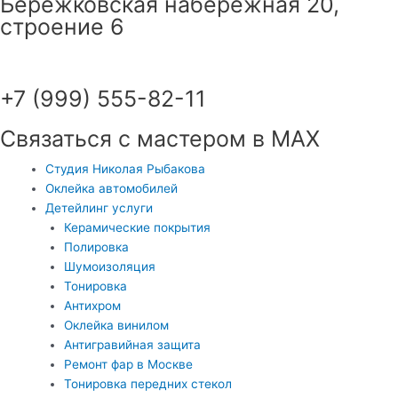
Бережковская набережная 20,
строение 6
+7 (999) 555-82-11
Связаться с мастером в MAX
Студия Николая Рыбакова
Оклейка автомобилей
Детейлинг услуги
Керамические покрытия
Полировка
Шумоизоляция
Тонировка
Антихром
Оклейка винилом
Антигравийная защита
Ремонт фар в Москве
Тонировка передних стекол