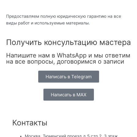
Предоставляем полную юридическую гарантию на все
виды работ и используемые материалы.
Получить консультацию мастера
Напишите нам в WhatsApp и мы ответим
на все вопросы, договоримся о записи
Написать в Telegram
Написать в MAX
Контакты
Москва, Тюменский проезд д.5 стр.2, 3 этаж