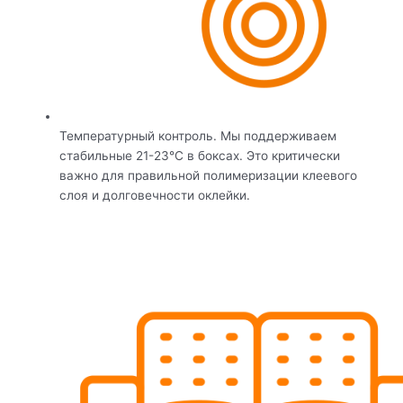
Температурный контроль. Мы поддерживаем
стабильные 21-23°C в боксах. Это критически
важно для правильной полимеризации клеевого
слоя и долговечности оклейки.