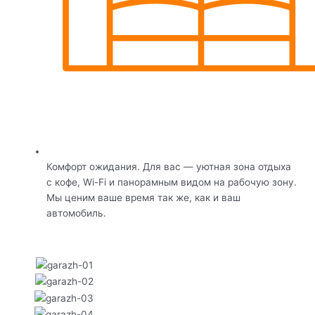
Комфорт ожидания. Для вас — уютная зона отдыха
с кофе, Wi-Fi и панорамным видом на рабочую зону.
Мы ценим ваше время так же, как и ваш
автомобиль.