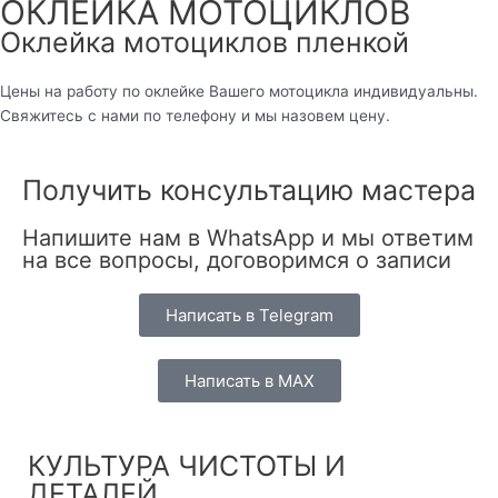
ОКЛЕЙКА МОТОЦИКЛОВ
Оклейка мотоциклов пленкой
Цены на работу по оклейке Вашего мотоцикла индивидуальны.
Свяжитесь с нами по телефону и мы назовем цену.
Получить консультацию мастера
Напишите нам в WhatsApp и мы ответим
на все вопросы, договоримся о записи
Написать в Telegram
Написать в MAX
КУЛЬТУРА ЧИСТОТЫ И
ДЕТАЛЕЙ