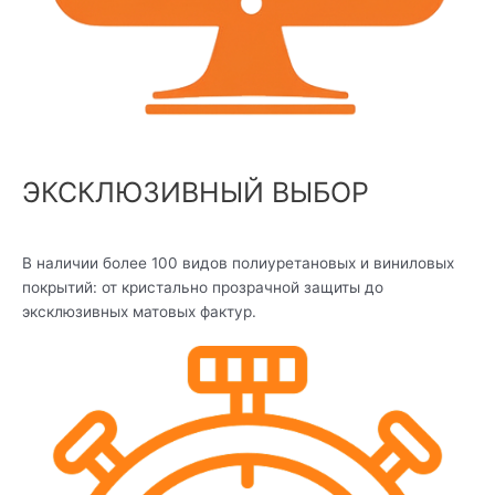
ЭКСКЛЮЗИВНЫЙ ВЫБОР
В наличии более 100 видов полиуретановых и виниловых
покрытий: от кристально прозрачной защиты до
эксклюзивных матовых фактур.