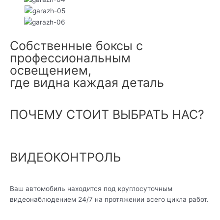
Собственные боксы с
профессиональным
освещением,
где видна каждая деталь
ПОЧЕМУ СТОИТ ВЫБРАТЬ НАС?
ВИДЕОКОНТРОЛЬ
Ваш автомобиль находится под круглосуточным
видеонаблюдением 24/7 на протяжении всего цикла работ.