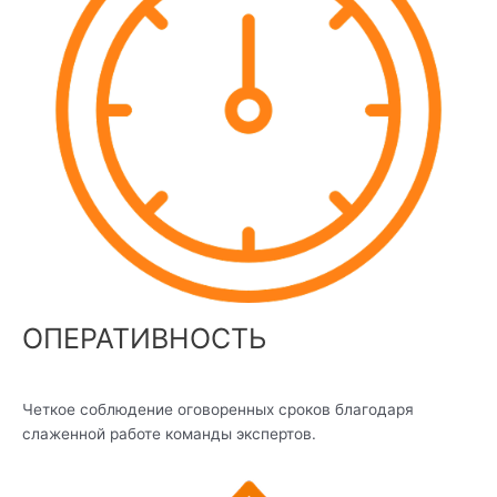
ОПЕРАТИВНОСТЬ
Четкое соблюдение оговоренных сроков благодаря
слаженной работе команды экспертов.