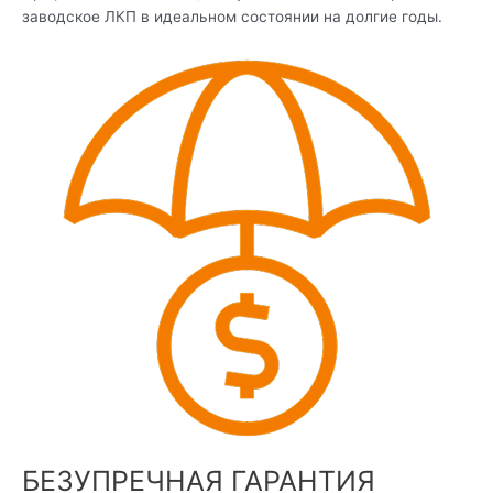
заводское ЛКП в идеальном состоянии на долгие годы.
БЕЗУПРЕЧНАЯ ГАРАНТИЯ