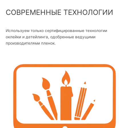
СОВРЕМЕННЫЕ ТЕХНОЛОГИИ
Используем только сертифицированные технологии
оклейки и детейлинга, одобренные ведущими
производителями пленок.