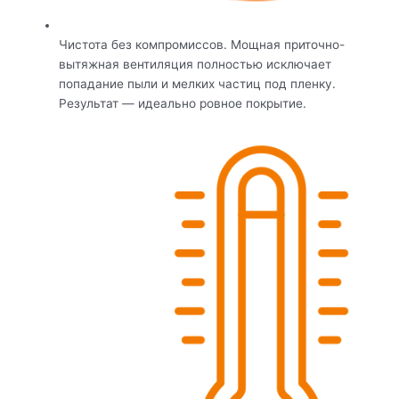
Чистота без компромиссов. Мощная приточно-
вытяжная вентиляция полностью исключает
попадание пыли и мелких частиц под пленку.
Результат — идеально ровное покрытие.