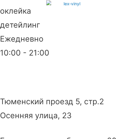
Перейти
оклейка
к
содержимому
детейлинг
Ежедневно
10:00 - 21:00
Тюменский проезд 5, стр.2
Осенняя улица, 23