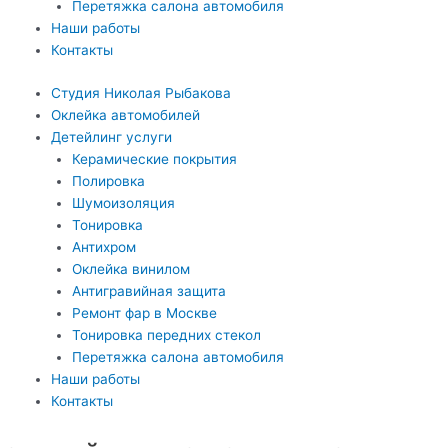
Перетяжка салона автомобиля
Наши работы
Контакты
Студия Николая Рыбакова
Оклейка автомобилей
Детейлинг услуги
Керамические покрытия
Полировка
Шумоизоляция
Тонировка
Антихром
Оклейка винилом
Антигравийная защита
Ремонт фар в Москве
Тонировка передних стекол
Перетяжка салона автомобиля
Наши работы
Контакты