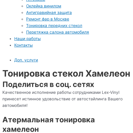
Оклейка винилом
Антигравийная защита
Ремонт фар в Москве
Тонировка передних стекол
Перетяжка салона автомобиля
Наши работы
Контакты
Доп. услуги
Тонировка стекол Хамелеон
Поделиться в соц. сетях
Качественное исполнение работы сотрудниками Lex-Vinyl
принесет истинное удовольствие от автостайлинга Вашего
автомобиля!
Атермальная тонировка
хамелеон