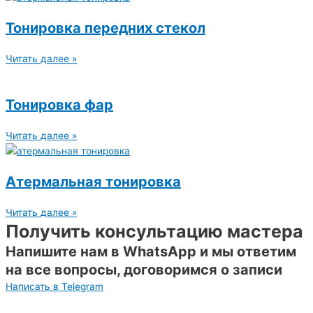
Тонировка передних стекол
Читать далее »
Тонировка фар
Читать далее »
Атермальная тонировка
Читать далее »
Получить консультацию мастера
Напишите нам в WhatsApp и мы ответим
на все вопросы, договоримся о записи
Написать в Telegram