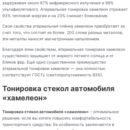
задерживая около 97% инфракрасного излучения и 98%
ультафиолетового. Атермальная тонировка хамелион отражает
93% тепловой энергии и на 23% снижает бликование.
Свои свойства атермальная плёнка хамелеон приобретает за
счет того, что состоит из более 200 слоев разных металлов,
эти металлы наносят магнетронным напылением.
Благодаря этим свойствам, атермальная тонировка хамелеон
существенно защищает от жаркого летнего солнца и от
бликов фар. Ещё одно существенное преимущество
атермальной тонировки хамелеон — она полностью
соответствует ГОСТу (светопропускаемость 83%).
Тонировка стекол автомобиля
«хамелеон»
Тонировка стекол автомобиля «хамелеон»
– оптимальное
решение, если вы хотите повысить комфортабельность
транспортного средства. Ее особенность заключается в