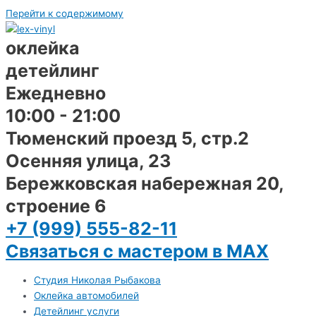
Перейти к содержимому
оклейка
детейлинг
Ежедневно
10:00 - 21:00
Тюменский проезд 5, стр.2
Осенняя улица, 23
Бережковская набережная 20,
строение 6
+7 (999) 555-82-11
Связаться с мастером в MAX
Студия Николая Рыбакова
Оклейка автомобилей
Детейлинг услуги