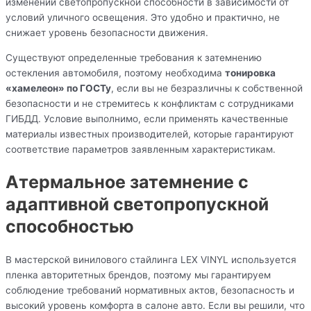
изменении светопропускной способности в зависимости от
условий уличного освещения. Это удобно и практично, не
снижает уровень безопасности движения.
Существуют определенные требования к затемнению
остекления автомобиля, поэтому необходима
тонировка
«хамелеон» по ГОСТу
, если вы не безразличны к собственной
безопасности и не стремитесь к конфликтам с сотрудниками
ГИБДД. Условие выполнимо, если применять качественные
материалы известных производителей, которые гарантируют
соответствие параметров заявленным характеристикам.
Атермальное затемнение с
адаптивной светопропускной
способностью
В мастерской винилового стайлинга LEX VINYL используется
пленка авторитетных брендов, поэтому мы гарантируем
соблюдение требований нормативных актов, безопасность и
высокий уровень комфорта в салоне авто. Если вы решили, что